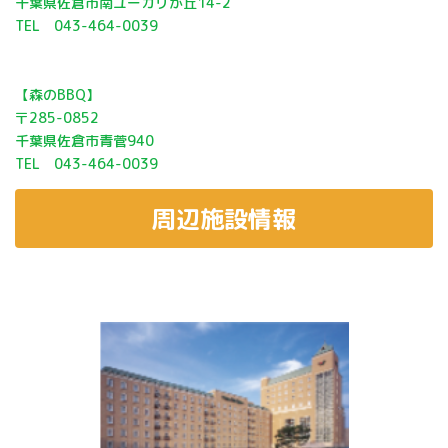
千葉県佐倉市南ユーカリが丘14-2
TEL 043-464-0039
【森のBBQ】
〒285-0852
千葉県佐倉市青菅940
TEL 043-464-0039
周辺施設情報