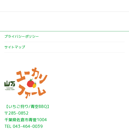
樫の木 臨時休業のお知らせ
2023年9月8日
プライバシーポリシー
サイトマップ
​​【いちご狩り/青空BBQ】
〒285-0852
千葉県佐倉市青菅1004
TEL 043-464-0039​