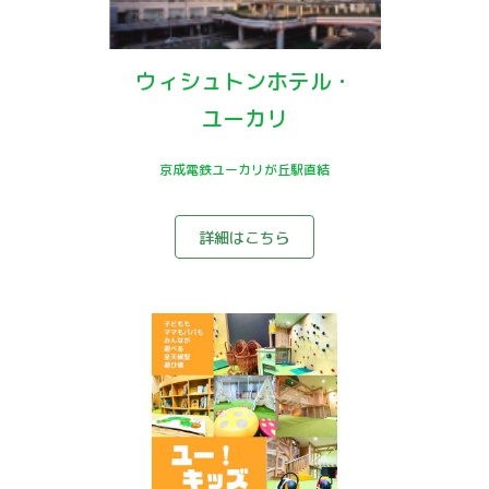
ウィシュトンホテル・
ユーカリ
京成電鉄ユーカリが丘駅直結
詳細はこちら