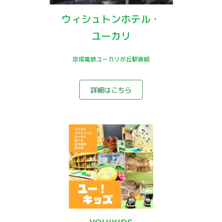
ウィシュトンホテル・
ユーカリ
京成電鉄ユーカリが丘駅直結
詳細はこちら