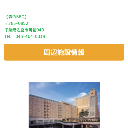
【森のBBQ】
〒285-0852
千葉県佐倉市青菅940
TEL 043-464-0039
周辺施設情報