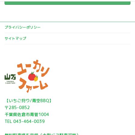
プライバシーポリシー
サイトマップ
​​【いちご狩り/青空BBQ】
〒285-0852
千葉県佐倉市青菅1004
TEL 043-464-0039​