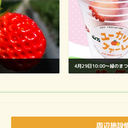
4月29日10:00～緑の
2023年4月26日
周辺施設