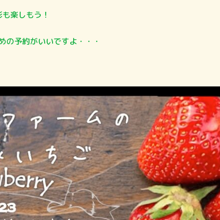
も楽しもう！
早めの予約がいいですよ・・・