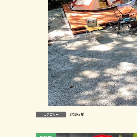
お知らせ
カテゴリー