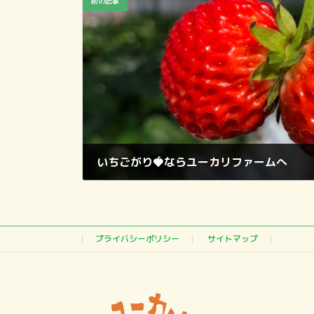
前の記事
いちごがり🍓ならユーカリファームへ
2023年1月10日
プライバシーポリシー
サイトマップ