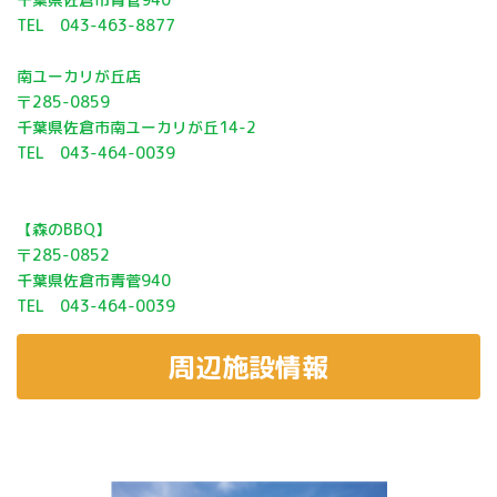
TEL 043-463-8877
南ユーカリが丘店
〒285-0859
千葉県佐倉市南ユーカリが丘14-2
TEL 043-464-0039
【森のBBQ】
〒285-0852
千葉県佐倉市青菅940
TEL 043-464-0039
周辺施設情報