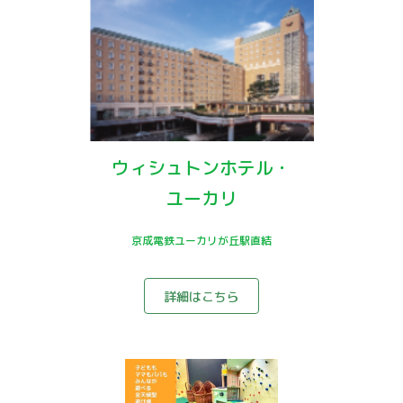
ウィシュトンホテル・
ユーカリ
京成電鉄ユーカリが丘駅直結
詳細はこちら